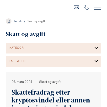
Innsikt
/
Skatt og avgift
Skatt og avgift
KATEGORI
FORFATTER
26. mars 2024
Skatt og avgift
Skattefradrag etter
kryptosvindel eller annen