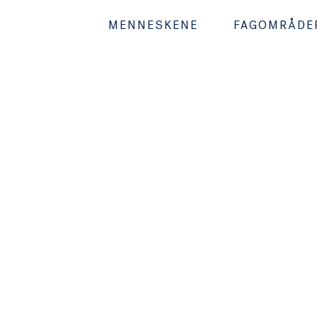
MENNESKENE
FAGOMRÅDE