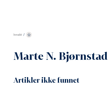
Innsikt
/
Marte N. Bjørnstad
Artikler ikke funnet